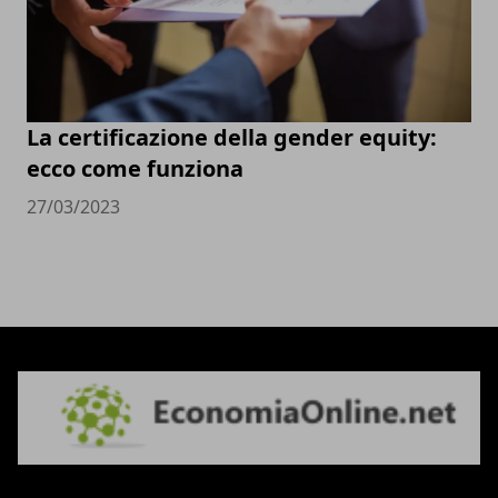
La certificazione della gender equity:
ecco come funziona
27/03/2023