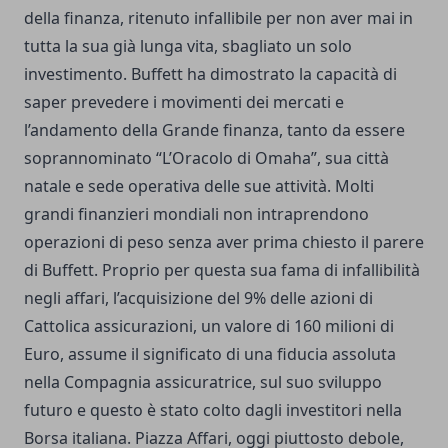
della finanza, ritenuto infallibile per non aver mai in
tutta la sua già lunga vita, sbagliato un solo
investimento. Buffett ha dimostrato la capacità di
saper prevedere i movimenti dei mercati e
l’andamento della Grande finanza, tanto da essere
soprannominato “L’Oracolo di Omaha”, sua città
natale e sede operativa delle sue attività. Molti
grandi finanzieri mondiali non intraprendono
operazioni di peso senza aver prima chiesto il parere
di Buffett. Proprio per questa sua fama di infallibilità
negli affari, l’acquisizione del 9% delle azioni di
Cattolica assicurazioni, un valore di 160 milioni di
Euro, assume il significato di una fiducia assoluta
nella Compagnia assicuratrice, sul suo sviluppo
futuro e questo è stato colto dagli investitori nella
Borsa italiana. Piazza Affari, oggi piuttosto debole,