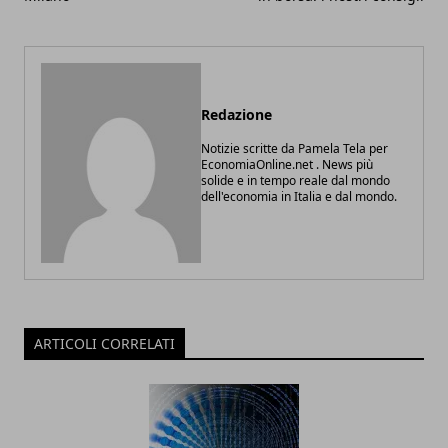
Redazione
Notizie scritte da Pamela Tela per
EconomiaOnline.net . News più
solide e in tempo reale dal mondo
dell'economia in Italia e dal mondo.
ARTICOLI CORRELATI