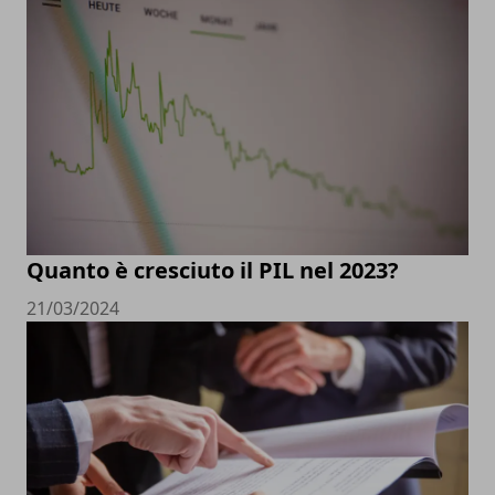
Quanto è cresciuto il PIL nel 2023?
21/03/2024