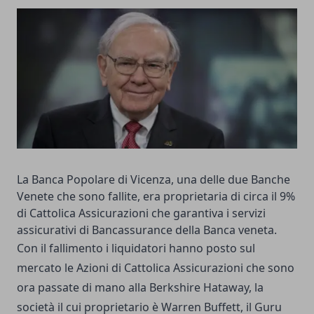
La Banca Popolare di Vicenza, una delle due Banche
Venete che sono fallite, era proprietaria di circa il 9%
di Cattolica Assicurazioni che garantiva i servizi
assicurativi di Bancassurance della Banca veneta.
Con il fallimento i liquidatori hanno posto sul
mercato le Azioni di Cattolica Assicurazioni che sono
ora passate di mano alla Berkshire Hataway, la
società il cui proprietario è Warren Buffett, il Guru