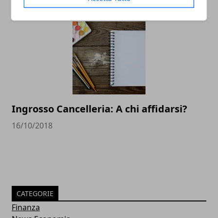
24/04/2019
Ingrosso Cancelleria: A chi affidarsi?
16/10/2018
CATEGORIE
Finanza