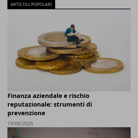
ARTICOLI POPOLARI
Finanza aziendale e rischio
reputazionale: strumenti di
prevenzione
19/06/2025