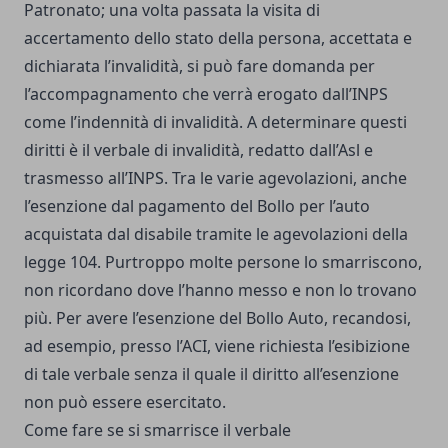
Patronato; una volta passata la visita di
accertamento dello stato della persona, accettata e
dichiarata l’invalidità, si può fare domanda per
l’accompagnamento che verrà erogato dall’INPS
come l’indennità di invalidità. A determinare questi
diritti è il verbale di invalidità, redatto dall’Asl e
trasmesso all’INPS. Tra le varie agevolazioni, anche
l’esenzione dal pagamento del Bollo per l’auto
acquistata dal disabile tramite le agevolazioni della
legge 104. Purtroppo molte persone lo smarriscono,
non ricordano dove l’hanno messo e non lo trovano
più. Per avere l’esenzione del Bollo Auto, recandosi,
ad esempio, presso l’ACI, viene richiesta l’esibizione
di tale verbale senza il quale il diritto all’esenzione
non può essere esercitato.
Come fare se si smarrisce il verbale