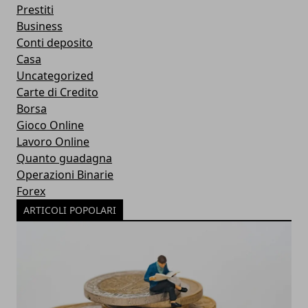
Prestiti
Business
Conti deposito
Casa
Uncategorized
Carte di Credito
Borsa
Gioco Online
Lavoro Online
Quanto guadagna
Operazioni Binarie
Forex
ARTICOLI POPOLARI