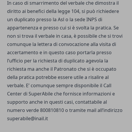
In caso di smarrimento del verbale che dimostra il
diritto ai benefici della legge 104, si può richiedere
un duplicato presso la Asl o la sede INPS di
appartenenza e presso cui si è svolta la pratica. Se
non si trova il verbale in casa, è possibile che si trovi
comunque la lettera di convocazione alla visita di
accertamento e in questo caso portarla presso
l’ufficio per la richiesta di duplicato agevola la
richiesta ma anche il Patronato che si è occupato
della pratica potrebbe essere utile a risalire al
verbale. E’ comunque sempre disponibile il Call
Center di SuperAbile che fornisce informazioni e
supporto anche in questi casi, contattabile al
numero verde 800810810 o tramite mail all’indirizzo
superabile@inail.it