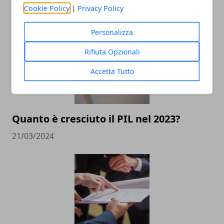
Cookie Policy
|
Privacy Policy
19/06/2025
Personalizza
Rifiuta Opzionali
Accetta Tutto
Quanto è cresciuto il PIL nel 2023?
21/03/2024