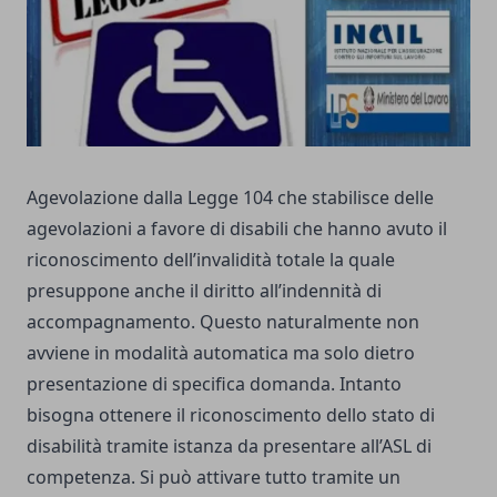
Agevolazione dalla Legge 104 che stabilisce delle
agevolazioni a favore di disabili che hanno avuto il
riconoscimento dell’invalidità totale la quale
presuppone anche il diritto all’indennità di
accompagnamento. Questo naturalmente non
avviene in modalità automatica ma solo dietro
presentazione di specifica domanda. Intanto
bisogna ottenere il riconoscimento dello stato di
disabilità tramite istanza da presentare all’ASL di
competenza. Si può attivare tutto tramite un