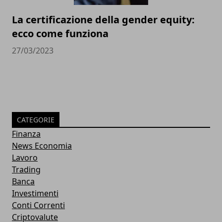
La certificazione della gender equity:
ecco come funziona
27/03/2023
CATEGORIE
Finanza
News Economia
Lavoro
Trading
Banca
Investimenti
Conti Correnti
Criptovalute