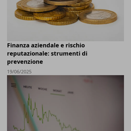
Finanza aziendale e rischio
reputazionale: strumenti di
prevenzione
19/06/2025