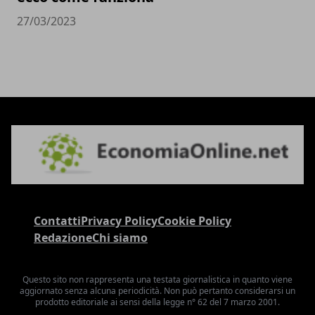
27/03/2023
Contatti
Privacy Policy
Cookie Policy
Redazione
Chi siamo
Questo sito non rappresenta una testata giornalistica in quanto viene
aggiornato senza alcuna periodicità. Non può pertanto considerarsi un
prodotto editoriale ai sensi della legge n° 62 del 7 marzo 2001.