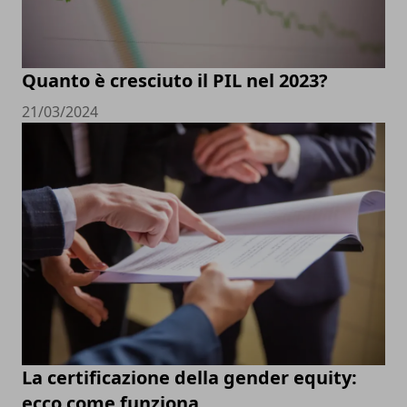
Quanto è cresciuto il PIL nel 2023?
21/03/2024
La certificazione della gender equity:
ecco come funziona