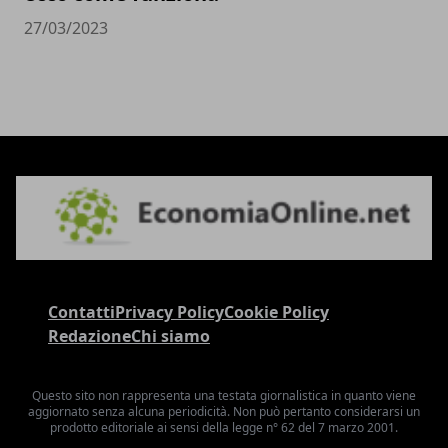
27/03/2023
Contatti
Privacy Policy
Cookie Policy
Redazione
Chi siamo
Questo sito non rappresenta una testata giornalistica in quanto viene
aggiornato senza alcuna periodicità. Non può pertanto considerarsi un
prodotto editoriale ai sensi della legge n° 62 del 7 marzo 2001.