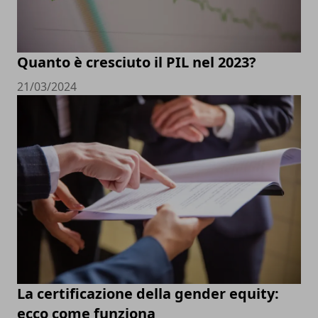
Quanto è cresciuto il PIL nel 2023?
21/03/2024
La certificazione della gender equity:
ecco come funziona