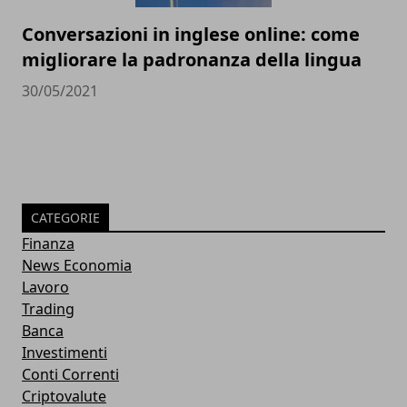
Conversazioni in inglese online: come
migliorare la padronanza della lingua
30/05/2021
CATEGORIE
Finanza
News Economia
Lavoro
Trading
Banca
Investimenti
Conti Correnti
Criptovalute