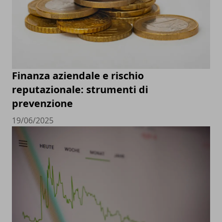
Finanza aziendale e rischio
reputazionale: strumenti di
prevenzione
19/06/2025