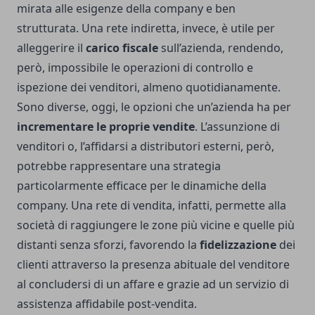
mirata alle esigenze della company e ben
strutturata. Una rete indiretta, invece, è utile per
alleggerire il
carico fiscale
sull’azienda, rendendo,
però, impossibile le operazioni di controllo e
ispezione dei venditori, almeno quotidianamente.
Sono diverse, oggi, le opzioni che un’azienda ha per
incrementare le proprie vendite
. L’assunzione di
venditori o, l’affidarsi a distributori esterni, però,
potrebbe rappresentare una strategia
particolarmente efficace per le dinamiche della
company. Una rete di vendita, infatti, permette alla
società di raggiungere le zone più vicine e quelle più
distanti senza sforzi, favorendo la
fidelizzazione
dei
clienti attraverso la presenza abituale del venditore
al concludersi di un affare e grazie ad un servizio di
assistenza affidabile post-vendita.