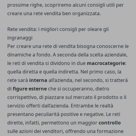
prossime righe, scopriremo alcuni consigli utili per
creare una rete vendita ben organizzata.
Rete vendita: i migliori consigli per oleare gli
ingranaggi
Per creare una rete di vendita bisogna conoscerne le
dinamiche a fondo. A seconda della scelta aziendale,
le reti di vendita si dividono in due
macrocategorie
:
quella diretta e quella indiretta. Nel primo caso, la
rete sarà
interna
all’azienda, nel secondo, si tratterà
di
figure esterne
che si occuperanno, dietro
corrispettivo, di piazzare sul mercato il prodotto o il
servizio offerti dall’azienda. Entrambe le realtà
presentano peculiarità positive e negative. Le reti
dirette, infatti, permettono un maggior
controllo
sulle azioni dei venditori, offrendo una formazione