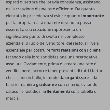
esperti di settore che, previa consulenza, assistano
nella creazione di una rete efficiente. Da quanto
elencato in precedenza si evince quanto
importante
per la propria realtà una rete di vendita possa
essere. La sua creazione rappresenta un
significativo punto di svolta nel complesso
aziendale. Il ruolo del venditore, del resto, si rivela
essenziale per costruire
forti relazioni con i clienti
,
facendo della loro soddisfazione una prerogativa
assoluta. Ovviamente, prima di creare una rete di
vendita, però, occorre tener presente di tutti i fattori
che ci sono in ballo, in modo da
organizzare
il da
farsi in maniera
graduale
e con criterio, evitando
ostacoli e fastidiosi
rallentamenti
sulla tabella di
marcia.