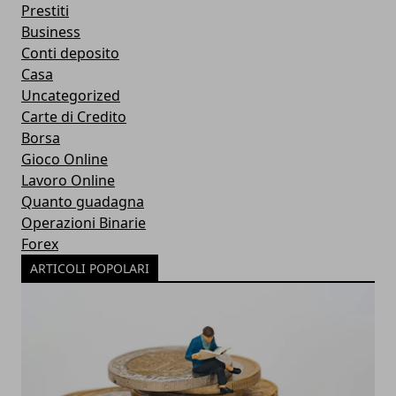
Prestiti
Business
Conti deposito
Casa
Uncategorized
Carte di Credito
Borsa
Gioco Online
Lavoro Online
Quanto guadagna
Operazioni Binarie
Forex
ARTICOLI POPOLARI