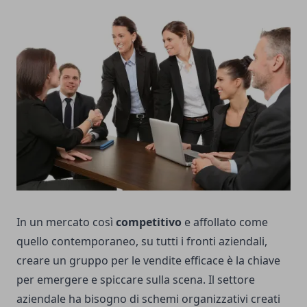
In un mercato così
competitivo
e affollato come
quello contemporaneo, su tutti i fronti aziendali,
creare un gruppo per le vendite efficace è la chiave
per emergere e spiccare sulla scena. Il settore
aziendale ha bisogno di schemi organizzativi creati