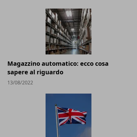
Magazzino automatico: ecco cosa
sapere al riguardo
13/08/2022