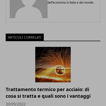
dell'economia in Italia e dal mondo.
ARTICOLI CORRELATI
Trattamento termico per acciaio: di
cosa si tratta e quali sono i vantaggi
30/09/2022