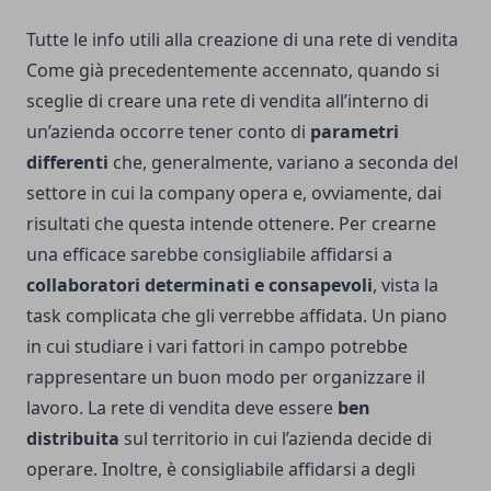
Tutte le info utili alla creazione di una rete di vendita
Come già precedentemente accennato, quando si
sceglie di creare una rete di vendita all’interno di
un’azienda occorre tener conto di
parametri
differenti
che, generalmente, variano a seconda del
settore in cui la company opera e, ovviamente, dai
risultati che questa intende ottenere. Per crearne
una efficace sarebbe consigliabile affidarsi a
collaboratori determinati e consapevoli
, vista la
task complicata che gli verrebbe affidata. Un piano
in cui studiare i vari fattori in campo potrebbe
rappresentare un buon modo per organizzare il
lavoro. La rete di vendita deve essere
ben
distribuita
sul territorio in cui l’azienda decide di
operare. Inoltre, è consigliabile affidarsi a degli