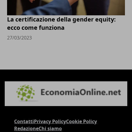
La certificazione della gender equity:
ecco come funziona
27/03/2023
Contatti
Privacy Policy
Cookie Policy
Redazione
Chi siamo