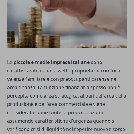
Le
piccole e medie imprese italiane
sono
caratterizzate da un assetto proprietario con forte
valenza familiare e con preoccupanti carenze nell’
area finanza. La funzione finanziaria spesso non è
percepita come area strategica, al pari dell’area della
produzione e dell’area commerciale e viene
considerata come fonte di preoccupazioni
assumendo caratteristiche d’urgenza quando si
verificano crisi di liquidità nel reperire nuove risorse