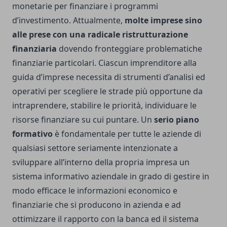
monetarie per finanziare i programmi
d’investimento. Attualmente,
molte imprese sino
alle prese con una radicale ristrutturazione
finanziaria
dovendo fronteggiare problematiche
finanziarie particolari. Ciascun imprenditore alla
guida d’imprese necessita di strumenti d’analisi ed
operativi per scegliere le strade più opportune da
intraprendere, stabilire le priorità, individuare le
risorse finanziare su cui puntare. Un
serio piano
formativo
è fondamentale per tutte le aziende di
qualsiasi settore seriamente intenzionate a
sviluppare all’interno della propria impresa un
sistema informativo aziendale in grado di gestire in
modo efficace le informazioni economico e
finanziarie che si producono in azienda e ad
ottimizzare il rapporto con la banca ed il sistema