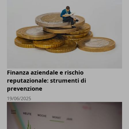
Finanza aziendale e rischio
reputazionale: strumenti di
prevenzione
19/06/2025