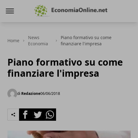
Economiaonline.net
News
Piano formativo su come
Home
Economia
finanziare l'impresa
Piano formativo su come
finanziare l'impresa
di
Redazione
06/06/2018
Facebook
Twitter
Whatsapp