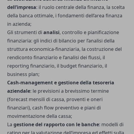
dell’impresa
: il ruolo centrale della finanza, la scelta
della banca ottimale, i fondamenti dell’area finanza
in azienda;
Gli strumenti di
analisi
, controllo e pianificazione
finanziaria: gli indici di bilancio per l’analisi della
struttura economica-finanziaria, la costruzione del
rendiconto finanziario e l’analisi dei flussi, il
reporting finanziario, il budget finanziario, il
business plan;
Cash-management e gestione della tesoreria
aziendale
: le previsioni a brevissimo termine
(forecast mensili di cassa, proventi e oneri
finanziari), cash flow preventivo e piani di
movimentazione della cassa;
La
gestione del rapporto con le banche
: modelli di
rating per la valutazione dell’impresa ed effetti sulla