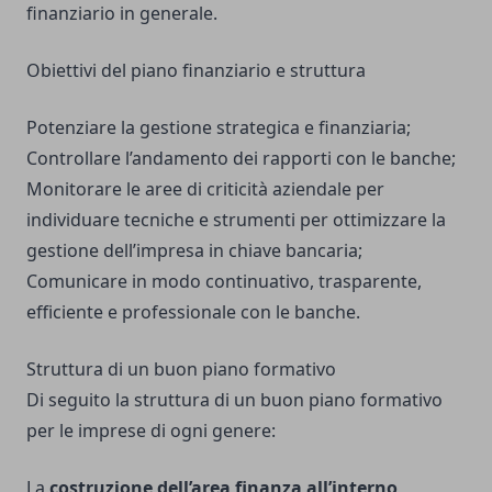
finanziario in generale.
Obiettivi del piano finanziario e struttura
Potenziare la gestione strategica e finanziaria;
Controllare l’andamento dei rapporti con le banche;
Monitorare le aree di criticità aziendale per
individuare tecniche e strumenti per ottimizzare la
gestione dell’impresa in chiave bancaria;
Comunicare in modo continuativo, trasparente,
efficiente e professionale con le banche.
Struttura di un buon piano formativo
Di seguito la struttura di un buon piano formativo
per le imprese di ogni genere:
La
costruzione dell’area finanza all’interno