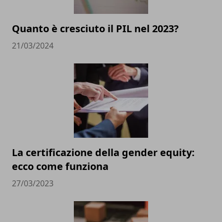
Quanto è cresciuto il PIL nel 2023?
21/03/2024
La certificazione della gender equity:
ecco come funziona
27/03/2023