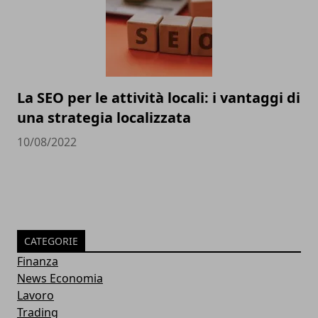
La SEO per le attività locali: i vantaggi di
una strategia localizzata
10/08/2022
CATEGORIE
Finanza
News Economia
Lavoro
Trading