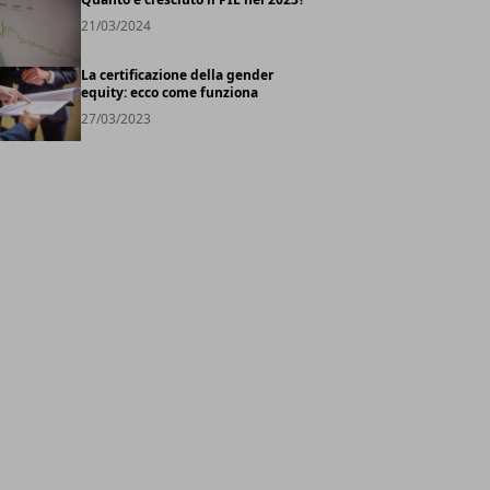
21/03/2024
La certificazione della gender
equity: ecco come funziona
27/03/2023