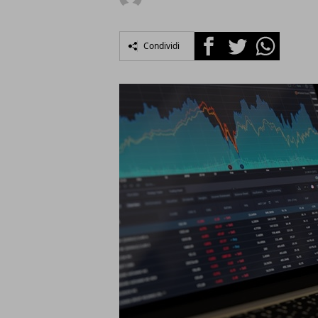
Facebook
Twitter
Whatsapp
Condividi