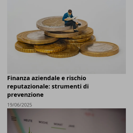
Finanza aziendale e rischio
reputazionale: strumenti di
prevenzione
19/06/2025