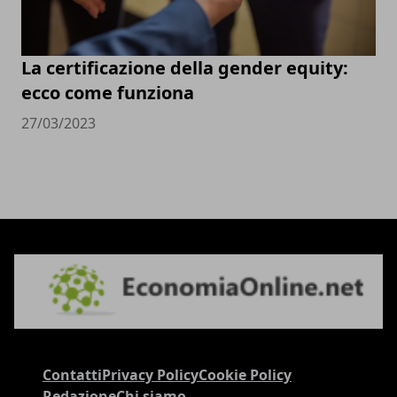
La certificazione della gender equity:
ecco come funziona
27/03/2023
Contatti
Privacy Policy
Cookie Policy
Redazione
Chi siamo