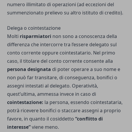
numero illimitato di operazioni (ad eccezioni del
summenzionato prelievo su altro istituto di credito).
Delega o cointestazione
Molti
risparmiatori
non sono a conoscenza della
differenza che intercorre tra l’essere delegato sul
conto corrente oppure cointestatario. Nel primo
caso, il titolare del conto corrente consente alla
persona designata
di poter operare a suo nome e
non può far transitare, di conseguenza, bonifici o
assegni intestati al delegato. Operatività,
quest’ultima, ammessa invece in caso di
cointestazione:
la persona, essendo cointestataria,
potrà ricevere bonifici o staccare assegni a proprio
favore, in quanto il cosiddetto
“conflitto di
interesse”
viene meno.