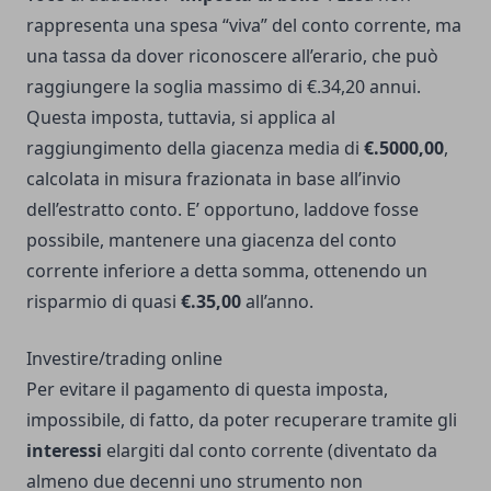
rappresenta una spesa “viva” del conto corrente, ma
una tassa da dover riconoscere all’erario, che può
raggiungere la soglia massimo di €.34,20 annui.
Questa imposta, tuttavia, si applica al
raggiungimento della giacenza media di
€.5000,00
,
calcolata in misura frazionata in base all’invio
dell’estratto conto. E’ opportuno, laddove fosse
possibile, mantenere una giacenza del conto
corrente inferiore a detta somma, ottenendo un
risparmio di quasi
€.35,00
all’anno.
Investire/trading online
Per evitare il pagamento di questa imposta,
impossibile, di fatto, da poter recuperare tramite gli
interessi
elargiti dal conto corrente (diventato da
almeno due decenni uno strumento non