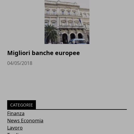
Migliori banche europee
04/05/2018
CATEGORIE
Finanza
News Economia
Lavoro