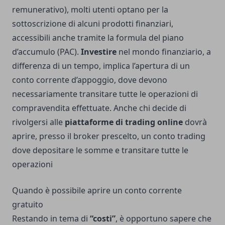
remunerativo), molti utenti optano per la
sottoscrizione di alcuni prodotti finanziari,
accessibili anche tramite la formula del piano
d’accumulo (PAC).
Investire
nel mondo finanziario, a
differenza di un tempo, implica l’apertura di un
conto corrente d’appoggio, dove devono
necessariamente transitare tutte le operazioni di
compravendita effettuate. Anche chi decide di
rivolgersi alle
piattaforme di trading online
dovrà
aprire, presso il broker prescelto, un conto trading
dove depositare le somme e transitare tutte le
operazioni
Quando è possibile aprire un conto corrente
gratuito
Restando in tema di
“costi”
, è opportuno sapere che