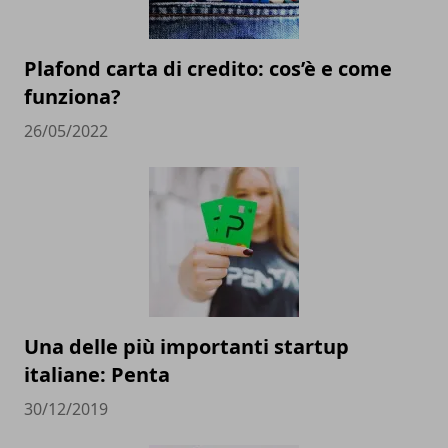
Plafond carta di credito: cos’è e come
funziona?
26/05/2022
Una delle più importanti startup
italiane: Penta
30/12/2019