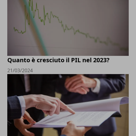
Quanto è cresciuto il PIL nel 2023?
21/03/2024