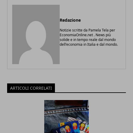
Redazione
Notizie scritte da Pamela Tela per
EconomiaOnline.net . News più
solide e in tempo reale dal mondo
dell'economia in Italia e dal mondo.
ARTICOLI CORRELATI